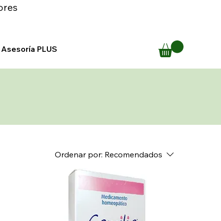
ores
Asesoría PLUS
Ordenar por:
Recomendados