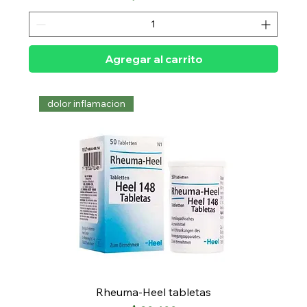
Agregar al carrito
dolor inflamacion
Rheuma-Heel tabletas