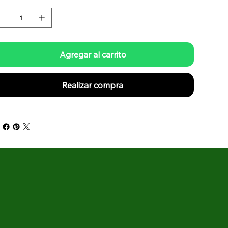
Agregar al carrito
Realizar compra