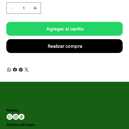
Agregar al carrito
Realizar compra
Redes:
Medios de pago: