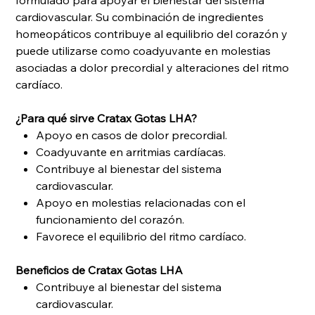
formulado para apoyar el bienestar del sistema
cardiovascular. Su combinación de ingredientes
homeopáticos contribuye al equilibrio del corazón y
puede utilizarse como coadyuvante en molestias
asociadas a dolor precordial y alteraciones del ritmo
cardíaco.
¿Para qué sirve Cratax Gotas LHA?
Apoyo en casos de dolor precordial.
Coadyuvante en arritmias cardíacas.
Contribuye al bienestar del sistema
cardiovascular.
Apoyo en molestias relacionadas con el
funcionamiento del corazón.
Favorece el equilibrio del ritmo cardíaco.
Beneficios de Cratax Gotas LHA
Contribuye al bienestar del sistema
cardiovascular.