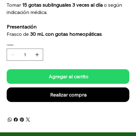
Tomar
15 gotas sublinguales 3 veces al día
o según
indicación médica.
Presentación
Frasco de
30 mL con gotas homeopáticas
.
Cantidad
Agregar al carrito
Realizar compra