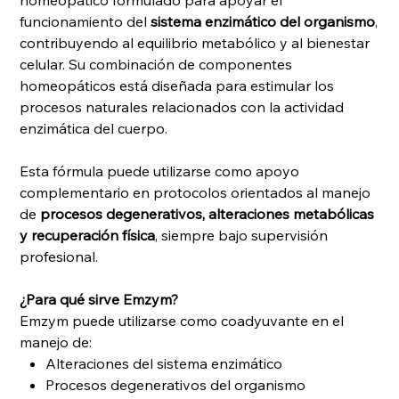
homeopático formulado para apoyar el
funcionamiento del
sistema enzimático del organismo
,
contribuyendo al equilibrio metabólico y al bienestar
celular. Su combinación de componentes
homeopáticos está diseñada para estimular los
procesos naturales relacionados con la actividad
enzimática del cuerpo.
Esta fórmula puede utilizarse como apoyo
complementario en protocolos orientados al manejo
de
procesos degenerativos, alteraciones metabólicas
y recuperación física
, siempre bajo supervisión
profesional.
¿Para qué sirve Emzym?
Emzym puede utilizarse como coadyuvante en el
manejo de:
Alteraciones del sistema enzimático
Procesos degenerativos del organismo