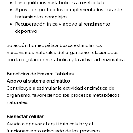
Desequilibrios metabólicos a nivel celular
Apoyo en protocolos complementarios durante
tratamientos complejos
Recuperación física y apoyo al rendimiento
deportivo
Su acción homeopática busca estimular los
mecanismos naturales del organismo relacionados
con la regulación metabólica y la actividad enzimática.
Beneficios de Emzym Tabletas
Apoyo al sistema enzimático
Contribuye a estimular la actividad enzimática del
organismo, favoreciendo los procesos metabólicos
naturales.
Bienestar celular
Ayuda a apoyar el equilibrio celular y el
funcionamiento adecuado de los procesos