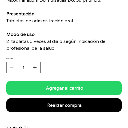
Nicotinamidum D8, Pulsatilla D8, Sulphur D8.
Presentación
Tabletas de administración oral.
Modo de uso
2 tabletas 3 veces al dia o según indicación del
profesional de la salud.
Cantidad
Agregar al carrito
Realizar compra