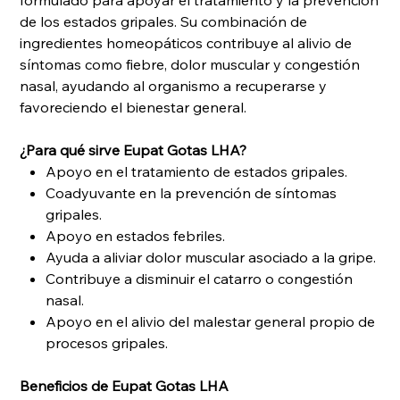
formulado para apoyar el tratamiento y la prevención
de los estados gripales. Su combinación de
ingredientes homeopáticos contribuye al alivio de
síntomas como fiebre, dolor muscular y congestión
nasal, ayudando al organismo a recuperarse y
favoreciendo el bienestar general.
¿Para qué sirve Eupat Gotas LHA?
Apoyo en el tratamiento de estados gripales.
Coadyuvante en la prevención de síntomas
gripales.
Apoyo en estados febriles.
Ayuda a aliviar dolor muscular asociado a la gripe.
Contribuye a disminuir el catarro o congestión
nasal.
Apoyo en el alivio del malestar general propio de
procesos gripales.
Beneficios de Eupat Gotas LHA