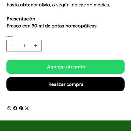
hasta obtener alivio
, o según indicación médica.
Presentación
Frasco con 30 ml de gotas homeopáticas.
Cantidad
Agregar al carrito
Realizar compra