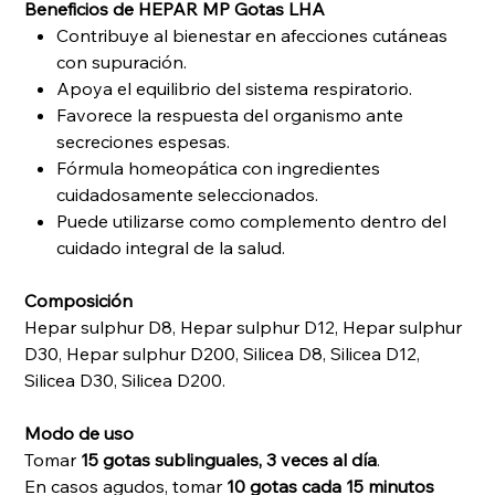
Beneficios de HEPAR MP Gotas LHA
Contribuye al bienestar en afecciones cutáneas
con supuración.
Apoya el equilibrio del sistema respiratorio.
Favorece la respuesta del organismo ante
secreciones espesas.
Fórmula homeopática con ingredientes
cuidadosamente seleccionados.
Puede utilizarse como complemento dentro del
cuidado integral de la salud.
Composición
Hepar sulphur D8, Hepar sulphur D12, Hepar sulphur
D30, Hepar sulphur D200, Silicea D8, Silicea D12,
Silicea D30, Silicea D200.
Modo de uso
Tomar
15 gotas sublinguales, 3 veces al día
.
En casos agudos, tomar
10 gotas cada 15 minutos