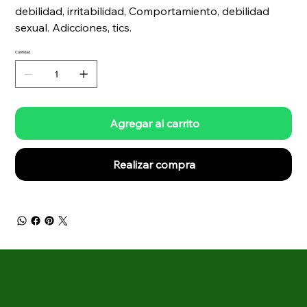
debilidad, irritabilidad, Comportamiento, debilidad
sexual. Adicciones, tics.
Cantidad
Agregar al carrito
Realizar compra