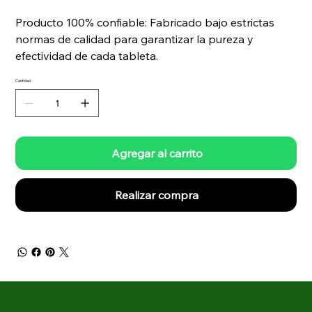
Producto 100% confiable: Fabricado bajo estrictas
normas de calidad para garantizar la pureza y
efectividad de cada tableta.
Cantidad
Agregar al carrito
Realizar compra