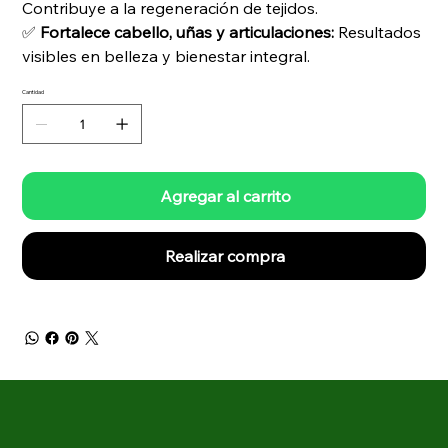
Contribuye a la regeneración de tejidos.
✅
Fortalece cabello, uñas y articulaciones:
Resultados
visibles en belleza y bienestar integral.
Cantidad
Agregar al carrito
Realizar compra