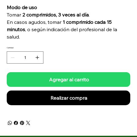
Modo de uso
Tomar
2 comprimidos, 3 veces al día
.
En casos agudos, tomar
1 comprimido cada 15
minutos
, o según indicación del profesional de la
salud.
Cantidad
Agregar al carrito
Realizar compra