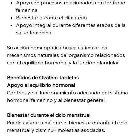
Apoyo en procesos relacionados con fertilidad
femenina
Bienestar durante el climaterio
Apoyo integral durante diferentes etapas de la
salud femenina
Su acción homeopática busca estimular los
mecanismos naturales del organismo relacionados
con el equilibrio hormonal y la función glandular.
Beneficios de Ovafem Tabletas
Apoyo al equilibrio hormonal
Contribuye al funcionamiento adecuado del sistema
hormonal femenino y al bienestar general.
Bienestar durante el ciclo menstrual
Puede ayudar a mejorar el bienestar durante el ciclo
menstrual y disminuir molestias asociadas.