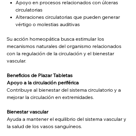
Apoyo en procesos relacionados con úlceras
circulatorias
Alteraciones circulatorias que pueden generar
vértigo o molestias auditivas
Su acción homeopática busca estimular los
mecanismos naturales del organismo relacionados
con la regulación de la circulación y el bienestar
vascular.
Beneficios de Plazar Tabletas
Apoyo a la circulación periférica
Contribuye al bienestar del sistema circulatorio y a
mejorar la circulación en extremidades.
Bienestar vascular
Ayuda a mantener el equilibrio del sistema vascular y
la salud de los vasos sanguíneos.