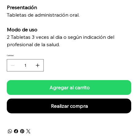
Presentación
Tabletas de administración oral.
Modo de uso
2 Tabletas 3 veces al dia o según indicación del
profesional de la salud.
Cantidad
Agregar al carrito
Realizar compra