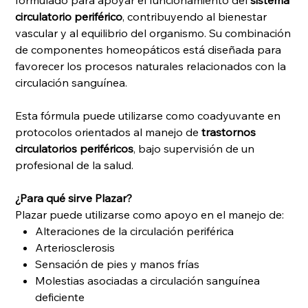
formulado para apoyar el funcionamiento del
sistema
circulatorio periférico
, contribuyendo al bienestar
vascular y al equilibrio del organismo. Su combinación
de componentes homeopáticos está diseñada para
favorecer los procesos naturales relacionados con la
circulación sanguínea.
Esta fórmula puede utilizarse como coadyuvante en
protocolos orientados al manejo de
trastornos
circulatorios periféricos
, bajo supervisión de un
profesional de la salud.
¿Para qué sirve Plazar?
Plazar puede utilizarse como apoyo en el manejo de:
Alteraciones de la circulación periférica
Arteriosclerosis
Sensación de pies y manos frías
Molestias asociadas a circulación sanguínea
deficiente