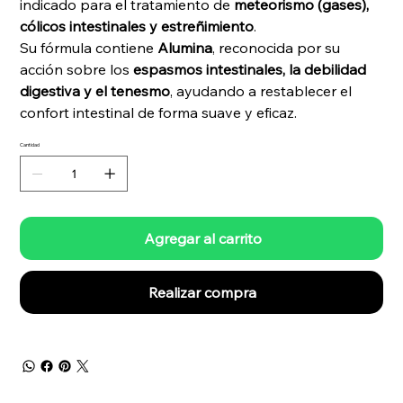
indicado para el tratamiento de
meteorismo (gases),
cólicos intestinales y estreñimiento
.
Su fórmula contiene
Alumina
, reconocida por su
acción sobre los
espasmos intestinales, la debilidad
digestiva y el tenesmo
, ayudando a restablecer el
confort intestinal de forma suave y eficaz.
Cantidad
Agregar al carrito
Realizar compra