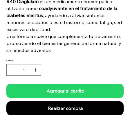
R40 Diaglukon
es un medicamento homeopático
utilizado como
coadyuvante en el tratamiento de la
diabetes mellitus
, ayudando a aliviar síntomas
menores asociados a este trastorno, como fatiga, sed
excesiva o debilidad.
Una fórmula suave que complementa tu tratamiento,
promoviendo el bienestar general de forma natural y
sin efectos adversos.
Cantidad
Agregar al carrito
Realizar compra